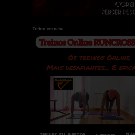
Treino em casa