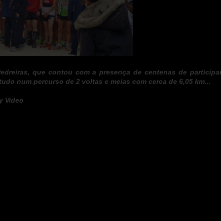
 Pedreiras, que contou com a presença de centenas de participa
tudo num percurso de 2 voltas e meias com cerca de 6,05 km...
y Video