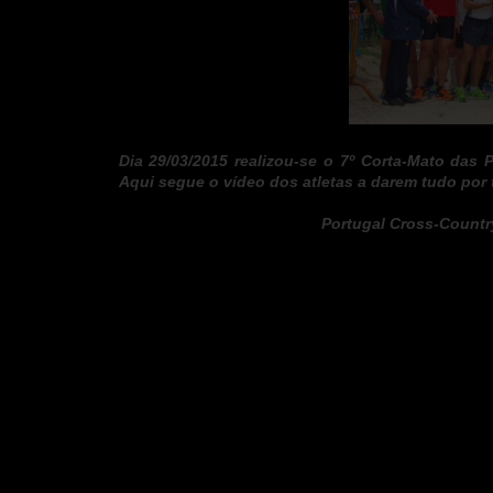
Dia 29/03/2015 realizou-se o 7º Corta-Mato das
Aqui segue o vídeo dos atletas a darem tudo por 
Portugal Cross-Countr