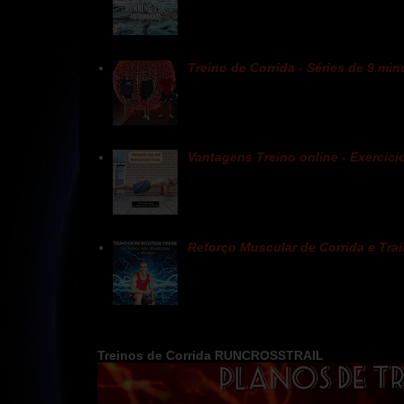
Treino de Corrida - Séries de 9 mi
Vantagens Treino online - Exercici
Reforço Muscular de Corrida e Tra
Treinos de Corrida RUNCROSSTRAIL