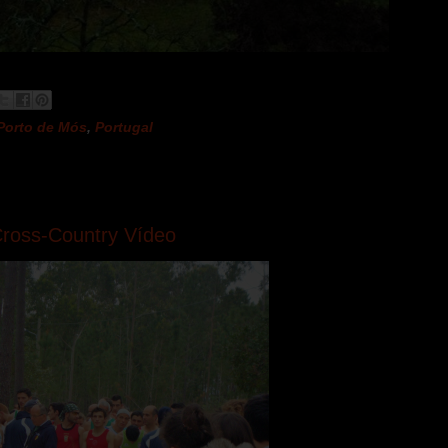
Porto de Mós
,
Portugal
Cross-Country Vídeo