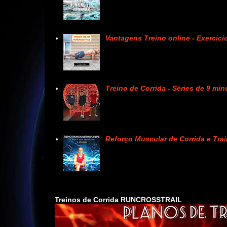
Vantagens Treino online - Exercici
Treino de Corrida - Séries de 9 mi
Reforço Muscular de Corrida e Tra
Treinos de Corrida RUNCROSSTRAIL