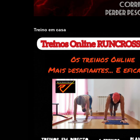
Treino em casa